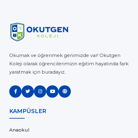
Okumak ve öğrenmek genimizde var! Okutgen
Koleji olarak öğrencilerimizin eğitim hayatında fark
yaratmak için buradayız.
KAMPÜSLER
Anaokul