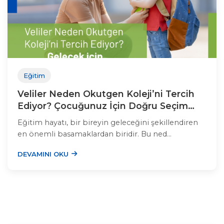
Eğitim
Veliler Neden Okutgen Koleji’ni Tercih
Ediyor? Çocuğunuz İçin Doğru Seçim
Burada!
Eğitim hayatı, bir bireyin geleceğini şekillendiren
en önemli basamaklardan biridir. Bu ned...
DEVAMINI OKU