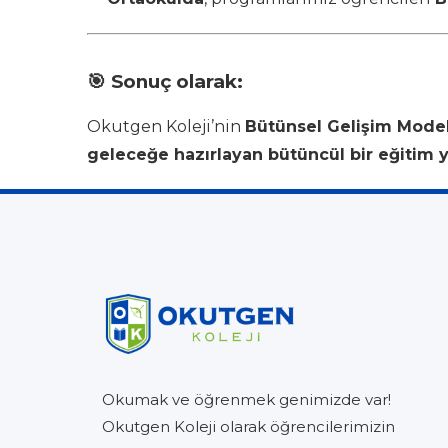
🎯
Sonuç olarak:
Okutgen Koleji’nin
Bütünsel Gelişim Model
geleceğe hazırlayan bütüncül bir eğitim y
Okumak ve öğrenmek genimizde var!
Okutgen Koleji olarak öğrencilerimizin