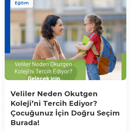
Eğitim
Veliler Neden Okutgen
Koleji’ni Tercih Ediyor?
Çocuğunuz İçin Doğru Seçim
Burada!