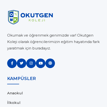
Okumak ve öğrenmek genimizde var! Okutgen
Koleji olarak öğrencilerimizin eğitim hayatında fark
yaratmak için buradayız.
KAMPÜSLER
Anaokul
İlkokul