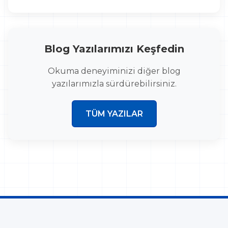
Blog Yazılarımızı Keşfedin
Okuma deneyiminizi diğer blog
yazılarımızla sürdürebilirsiniz.
TÜM YAZILAR