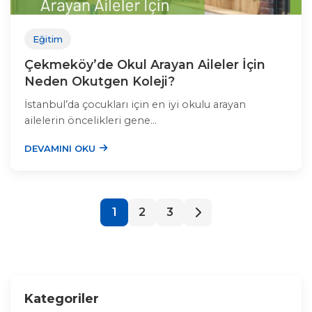
Eğitim
Çekmeköy’de Okul Arayan Aileler İçin
Neden Okutgen Koleji?
İstanbul’da çocukları için en iyi okulu arayan
ailelerin öncelikleri gene...
DEVAMINI OKU
1
2
3
Kategoriler