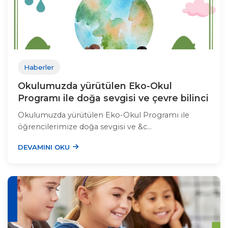
Haberler
Okulumuzda yürütülen Eko-Okul
Programı ile doğa sevgisi ve çevre bilinci
Okulumuzda yürütülen Eko-Okul Programı ile
öğrencilerimize doğa sevgisi ve &c...
DEVAMINI OKU