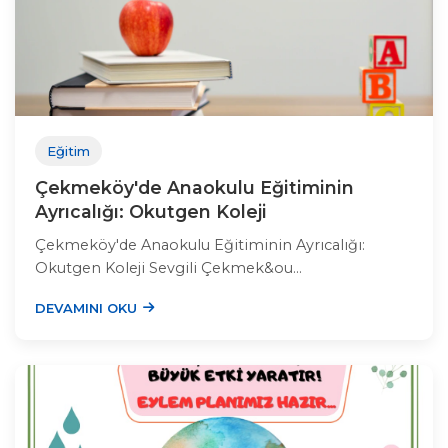
Eğitim
Çekmeköy'de Anaokulu Eğitiminin
Ayrıcalığı: Okutgen Koleji
Çekmeköy'de Anaokulu Eğitiminin Ayrıcalığı:
Okutgen Koleji Sevgili Çekmek&ou...
DEVAMINI OKU