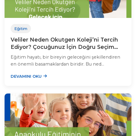
Eğitim
Veliler Neden Okutgen Koleji’ni Tercih
Ediyor? Çocuğunuz İçin Doğru Seçim
Burada!
Eğitim hayatı, bir bireyin geleceğini şekillendiren
en önemli basamaklardan biridir. Bu ned...
DEVAMINI OKU