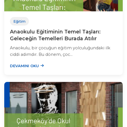
Eğitim
Anaokulu Eğitiminin Temel Taşları:
Geleceğin Temelleri Burada Atılır
Anaokulu, bir çocuğun eğitim yolculuğundaki ilk
ciddi adımdır. Bu dönem, çoc...
DEVAMINI OKU