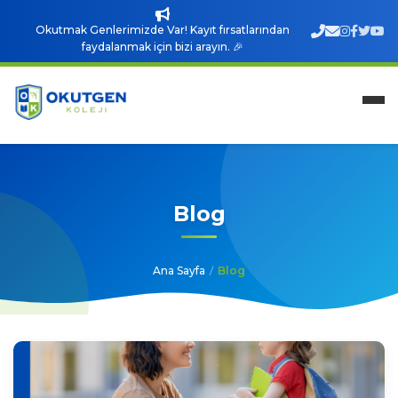
Okutmak Genlerimizde Var! Kayıt fırsatlarından
faydalanmak için bizi arayın. 🎉
Blog
Ana Sayfa
/
Blog