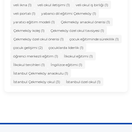
veli ikna (1)
veli okul iletişimi (1)
veli okul iş birliği (1)
veli portalı (1)
yabancı dil eğitimi Çekmeköy (1)
yaratıcı eğitim modeli (1)
Çekmeköy anaokul önerisi (1)
Çekmeköy kolej (1)
Çekmeköy özel okul tavsiyesi (1)
Çekmeköy özel okul önerisi (1)
çocuk eğitiminde süreklilik (1)
çocuk gelişimi (2)
çocuklarda liderlik (1)
öğrenci merkezli eğitim (1)
İlkokul eğitimi (1)
İlkokul tercihleri (1)
İngilizce eğitimi (1)
İstanbul Çekmeköy anaokulu (1)
İstanbul Çekmeköy okul (3)
İstanbul özel okul (1)