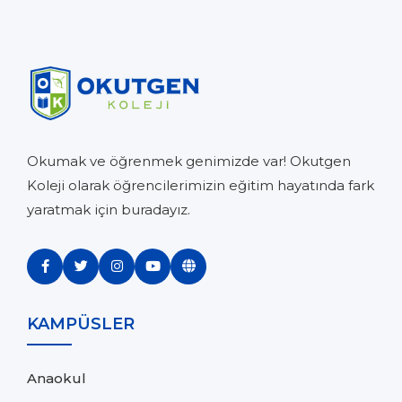
Okumak ve öğrenmek genimizde var! Okutgen
Koleji olarak öğrencilerimizin eğitim hayatında fark
yaratmak için buradayız.
KAMPÜSLER
Anaokul