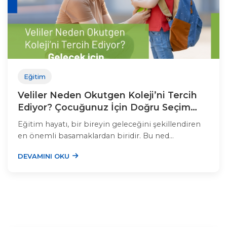
Eğitim
Veliler Neden Okutgen Koleji’ni Tercih
Ediyor? Çocuğunuz İçin Doğru Seçim
Burada!
Eğitim hayatı, bir bireyin geleceğini şekillendiren
en önemli basamaklardan biridir. Bu ned...
DEVAMINI OKU