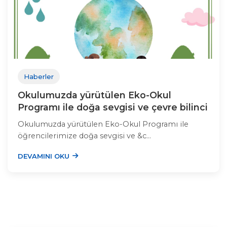
Haberler
Okulumuzda yürütülen Eko-Okul
Programı ile doğa sevgisi ve çevre bilinci
Okulumuzda yürütülen Eko-Okul Programı ile
öğrencilerimize doğa sevgisi ve &c...
DEVAMINI OKU