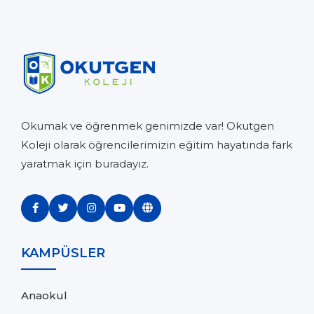
Okumak ve öğrenmek genimizde var! Okutgen
Koleji olarak öğrencilerimizin eğitim hayatında fark
yaratmak için buradayız.
KAMPÜSLER
Anaokul